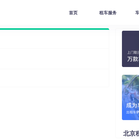
首页
租车服务
北京