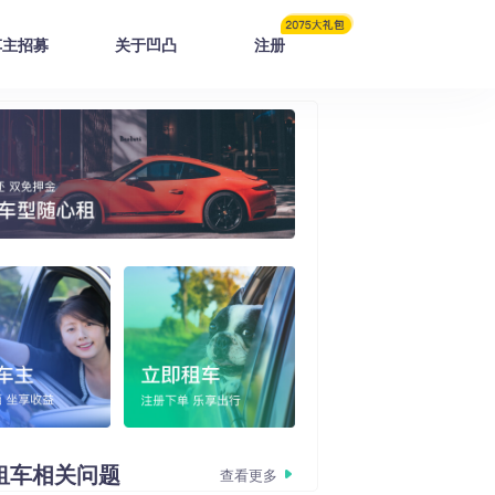
车主招募
关于凹凸
注册
租车
相关问题
查看更多